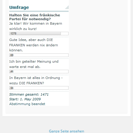
Ganze Seite ansehen