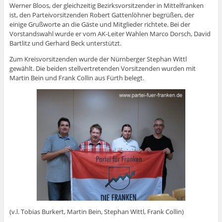
Werner Bloos, der gleichzeitig Bezirksvorsitzender in Mittelfranken
ist, den Parteivorsitzenden Robert Gattenlöhner begrüßen, der
einige Grußworte an die Gäste und Mitglieder richtete. Bei der
Vorstandswahl wurde er vom AK-Leiter Wahlen Marco Dorsch, David
Bartlitz und Gerhard Beck unterstützt.
Zum Kreisvorsitzenden wurde der Nürnberger Stephan Wittl
gewählt. Die beiden stellvertretenden Vorsitzenden wurden mit
Martin Bein und Frank Collin aus Fürth belegt.
(v.l. Tobias Burkert, Martin Bein, Stephan Wittl, Frank Collin)