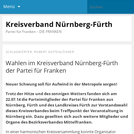
Menü
Kreisverband Nürnberg-Fürth
Partei für Franken – DIE FRANKEN
SCHLAGWÖRTER:
ROBERT GATTENLÖHNER
Wahlen im Kreisverband Nürnberg-Fürth
der Partei für Franken
Neuer Schwung soll für Aufwind in der Metropole sorgen!
Trotz der Hitze und des sonnigen Wetters fanden sich am
22.07.14 die Parteimitglieder der Partei für Franken aus
Nürnberg, Fürth und des Landkreises Fürth zur Vorstandswahl
dieses Kreisverbandes beim Treffpunkt der Veranstaltung in
Nürnberg ein. Dazu gesellten sich auch weitere Mitglieder und
Organe des Bezirksverbandes Mittelfranken.
In einer harmonischen Kreisversammlung konnte Organisator