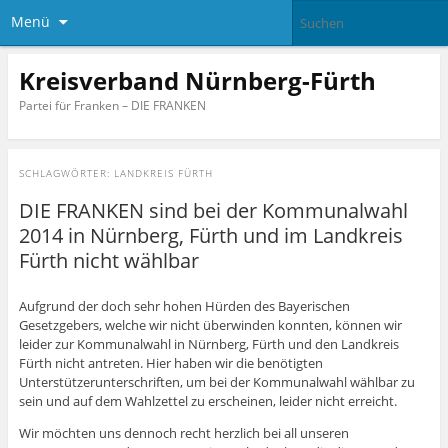
Menü
Kreisverband Nürnberg-Fürth
Partei für Franken – DIE FRANKEN
SCHLAGWÖRTER:
LANDKREIS FÜRTH
DIE FRANKEN sind bei der Kommunalwahl
2014 in Nürnberg, Fürth und im Landkreis
Fürth nicht wählbar
Aufgrund der doch sehr hohen Hürden des Bayerischen
Gesetzgebers, welche wir nicht überwinden konnten, können wir
leider zur Kommunalwahl in Nürnberg, Fürth und den Landkreis
Fürth nicht antreten. Hier haben wir die benötigten
Unterstützerunterschriften, um bei der Kommunalwahl wählbar zu
sein und auf dem Wahlzettel zu erscheinen, leider nicht erreicht.
Wir möchten uns dennoch recht herzlich bei all unseren