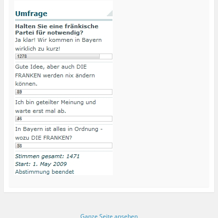
Ganze Seite ansehen